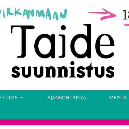
ET 2026
AJANKOHTAISTA
MEISTÄ