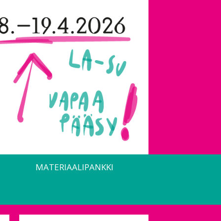
MATERIAALIPANKKI