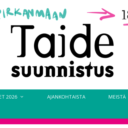
ET 2026
AJANKOHTAISTA
MEISTÄ