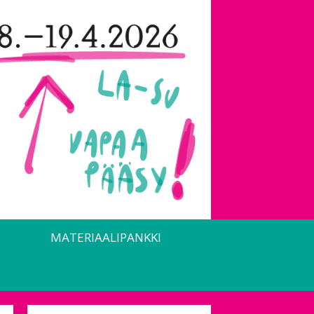
MATERIAALIPANKKI