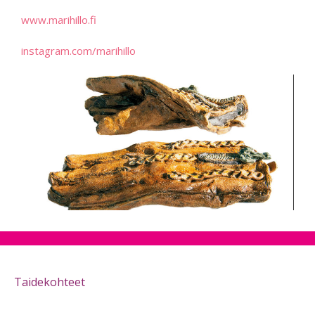
www.marihillo.fi
instagram.com/marihillo
Taidekohteet