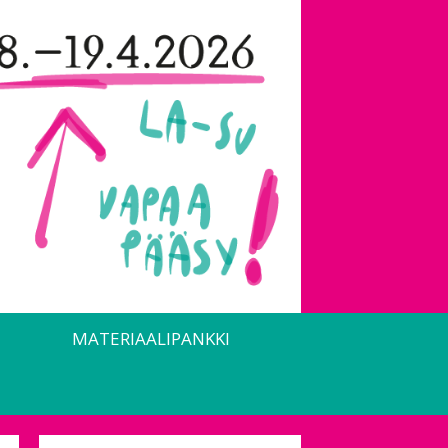
MATERIAALIPANKKI