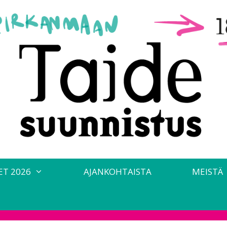
ET 2026
AJANKOHTAISTA
MEISTÄ