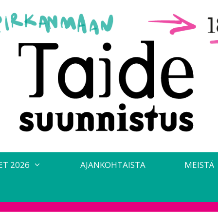
ET 2026
AJANKOHTAISTA
MEISTÄ