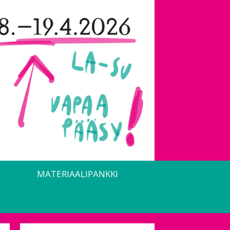
MATERIAALIPANKKI