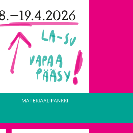
MATERIAALIPANKKI