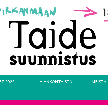
ET 2026
AJANKOHTAISTA
MEISTÄ