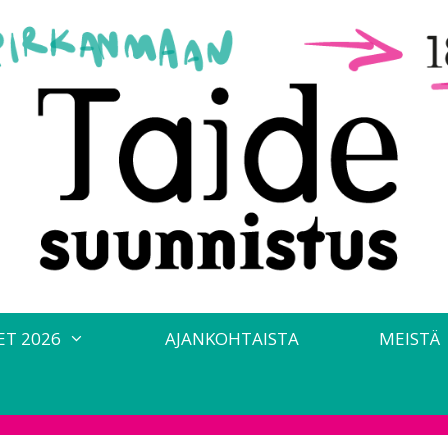
ET 2026
AJANKOHTAISTA
MEISTÄ