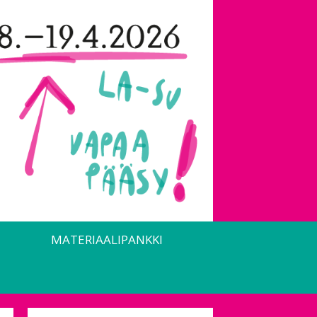
MATERIAALIPANKKI